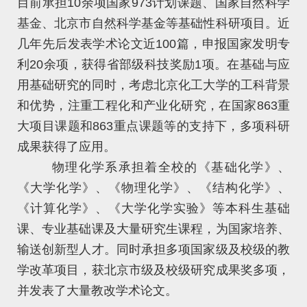
目前承担10余项国家973计划课题、国家自然科学
基金、北京市自然科学基金等基础性科研项目。近
几年先后发表学术论文近100篇，申报国家发明专
利20余项，获得省部级科技奖励1项。在基础与应
用基础研究的同时，考虑北京化工大学的工科背景
和优势，注重工程化和产业化研究，在国家863重
大项目课题和863重点课题等的支持下，多项科研
成果获得了应用。
物理化学系承担着全校的《基础化学》、
《大学化学》、《物理化学》、《结构化学》、
《计算化学》、《大学化学实验》等本科生基础
课、专业基础课及大量研究生课程，为国家培养、
输送创新型人才。同时承担多项国家级及校级的教
学改革项目，获北京市级及校级研究成果奖多项，
并发表了大量教改学术论文。