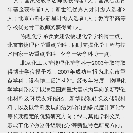
11人；国家级教学名师奖获得者1人；国家杰出青
年基金获得者1人；新世纪优秀人才计划入选者2
人；北京市科技新星计划入选者1人；教育部高等
学校优秀骨干教师奖获得者1人。
物理化学系负责建设物理化学学科博士点、
北京市物理化学重点学科，同时支撑化学工程与技
术国家一级重点学科、化学一级学科博士点。
北京化工大学物理化学学科于2003年取得取
得博士学位授予权，2007年成功申报为北京市重
点学科，设有博士后流动站。经多年发展，物理化
学学科形成了以满足国家重大需求为导向的新型催
化材料及环境友好催化、新型能源转换及储能材
料，以及以学科发展前沿为导向的多尺度计算化学
等长期稳定的优势研究方向；经与其他学科交叉，
形成了化学微器件组装化学等新型特色研究方向。