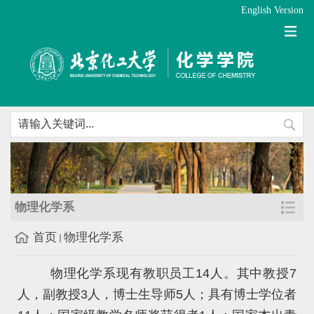
English Version
物理化学系
首页
物理化学系
物理化学系现有教职员工14人。其中教授7
人，副教授3人，博士生导师5人；具有博士学位者