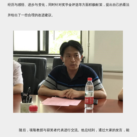
经历与感悟、进步与变化，同时针对奖学金评选
等方面
积极献策，
提出自己的看法
并给出了一些合理的改进
建议
。
随后，项顼教授与获奖者代表进行交流。他总结到，通过大家的发言，能