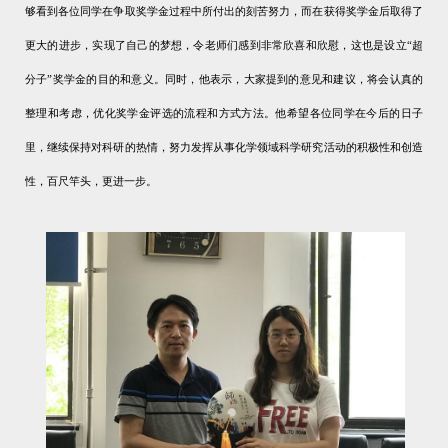
够看到各位同学在争取奖学金过程中所付出的刻苦努力，而在获得奖学金后
取得了
更大的进步，实现了自己的梦想，令老师们感到非常欣喜和欣慰，这也是设立“超
分子”奖学金的目的和意义。
同时，他表示，大家提到的意见和建议，将会认真的
整理和考虑，优化奖学金评选的流程和方式方法。
他希望各位同学在今后的日子
里，继续保持对科研的热情，努力发挥从事化学领域科学研究活动的积极性和创造
性，百尺竿头，更进一步。