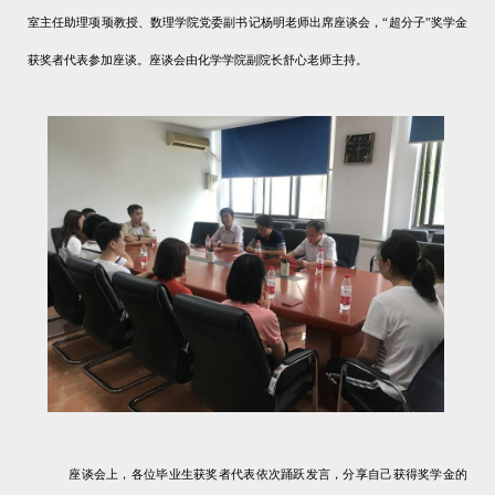
室
主任助理
项顼教授、
数理学院党委副书记杨明老师出席座谈会，“超分子”奖学金
获奖者代表参加座谈。座谈会由化学学院副院长舒心老师主持。
座谈会上，各位毕业生获奖者代表依次踊跃发言，分享自己
获得奖学金的