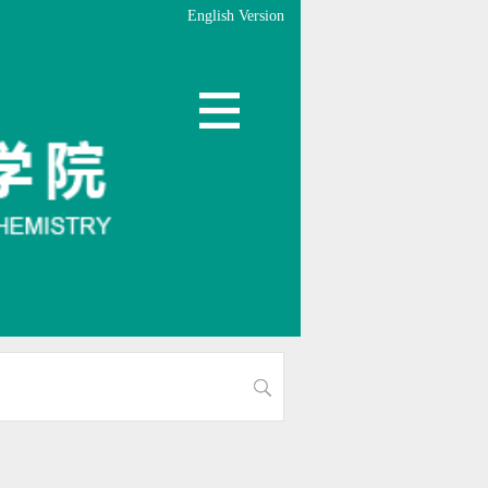
English Version