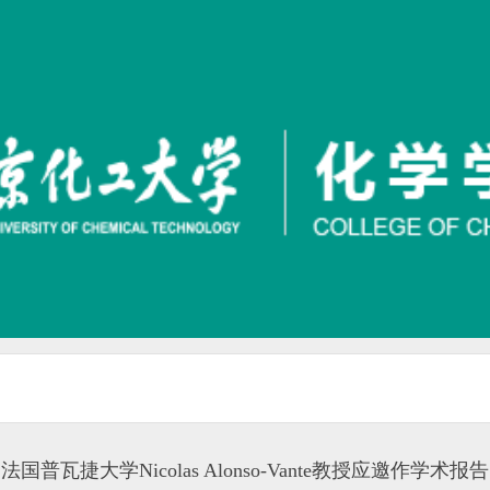
法国普瓦捷大学Nicolas Alonso-Vante教授应邀作学术报告