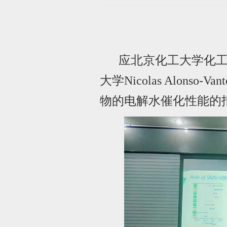
应北京化工大学化
大学
Nicolas Alonso-Van
物的电解水催化性能的