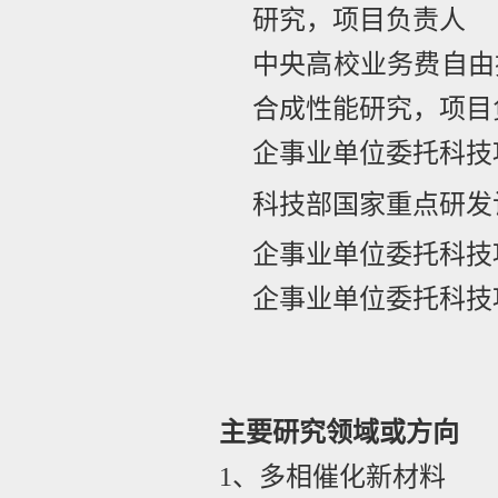
研究，项目负责人
中央高校业务费自由
合成性能研究，项目
企事业单位委托科技
科技部国家重点研发
企事业单位委托科技
企事业单位委托科技
主要研究领域或方向
1
、多相催化新材料