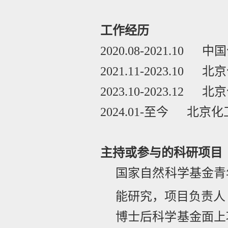
工作经历
2020.08-2021.10
中国
2021.11-2023.10
北
2023.10-2023.12
北
2024.01-
至今 北京
主持或参与的科研项目
国家自然科学基金青
能研究，项目负责人
博士后科学基金面上