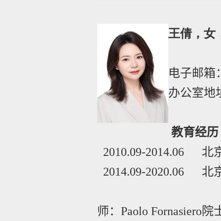
王倩，女
电子邮箱
办公室地
教育经历
2010.09-2014.06
北
2014.09-2020.06
北
2019.03
师：
Paolo Fornasiero
院