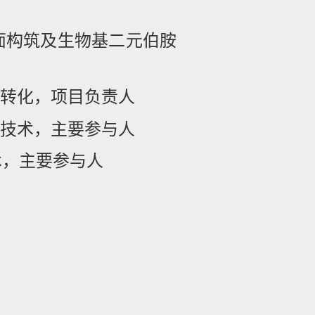
面构筑及生物基二元伯胺
转化，项目负责人
技术，主要参与人
术，主要参与人