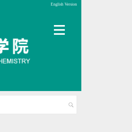
English Version