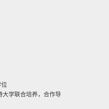
学位
特大学联合培养，合作导