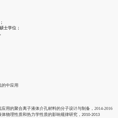
；
硕士学位；
。
硫的中应用
硫应用的聚合离子液体介孔材料的分子设计与制备，
2014-2016
液体物理性质和热力学性质的影响规律研究，
2010-2013