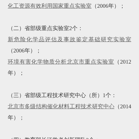
化工资源有效利用国家重点实验室
（2006年）；
（二）省部级重点实验室2个：
新危险化学品评估及事故鉴定基础研究实验室
（2006年）；
环境有害化学物质分析北京市重点实验室
（2012
年）；
（三）省部级工程技术研究中心（所）1个：
北京市多级结构催化材料工程技术研究中心
（2014
年）；