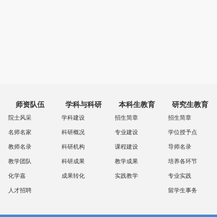
师资队伍
学科与科研
本科生教育
研究生教育
院士风采
学科建设
招生简章
招生简章
名师名家
科研概况
专业建设
学位授予点
教师名录
科研机构
课程建设
导师名录
教学团队
科研成果
教学成果
培养各环节
化学嘉
成果转化
实践教学
专业实践
人才招聘
留学生事务