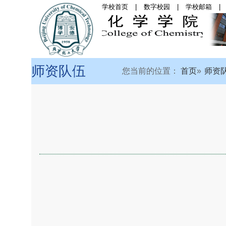
学校首页
|
数字校园
|
学校邮箱
|
首页
|
学院概况
|
党
师资队伍
您当前的位置：
首页
师资