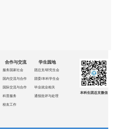
合作与交流
学生园地
服务国家社会
团总支/研究生会
国内交流与合作
团委/本科学生会
国际交流与合作
毕业就业相关
本科生团总支微信
科普服务
通报批评与处理
校友工作