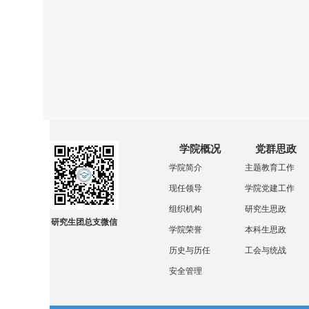
学院概况
党群思政
学院简介
主题教育工作
现任领导
学院党建工作
组织机构
研究生思政
研究生团总支微信
学院荣誉
本科生思政
历史与历任
工会与统战
安全管理