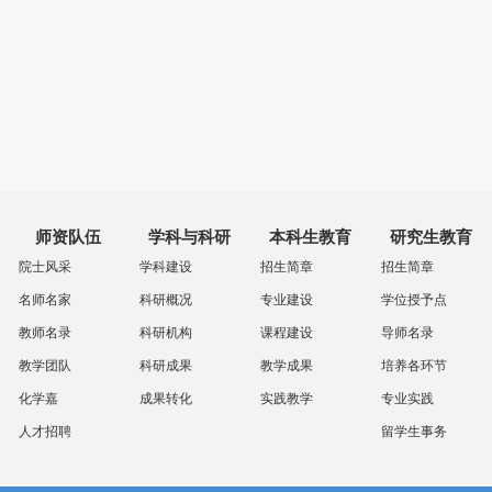
师资队伍
学科与科研
本科生教育
研究生教育
院士风采
学科建设
招生简章
招生简章
名师名家
科研概况
专业建设
学位授予点
教师名录
科研机构
课程建设
导师名录
教学团队
科研成果
教学成果
培养各环节
化学嘉
成果转化
实践教学
专业实践
人才招聘
留学生事务