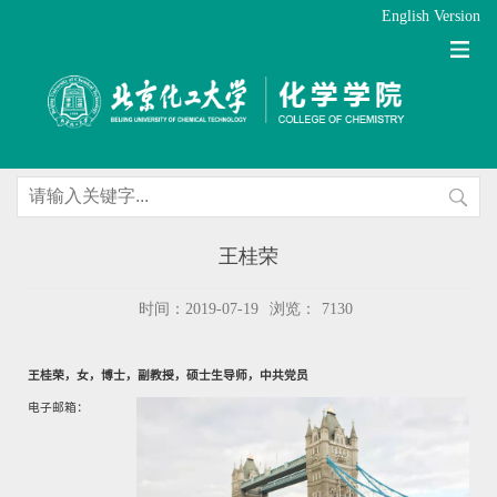
English Version
王桂荣
时间：2019-07-19
浏览：
7130
王桂荣，女，博士，副教授，硕士生导师，中共党员
电子邮箱
：