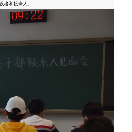
设者和接班人。