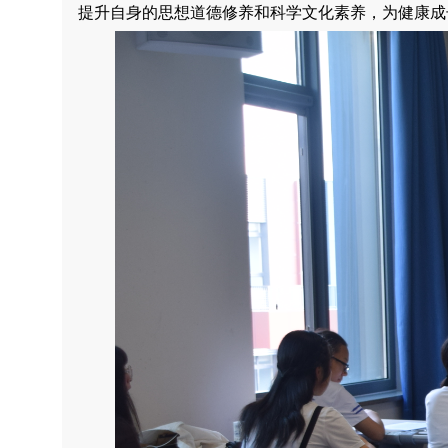
提升自身的思想道德修养和科学文化素养，为健康成