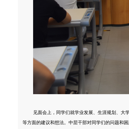
见面会上，同学们就学业发展、生涯规划、大
等方面的建议和想法。中层干部对同学们的问题和困