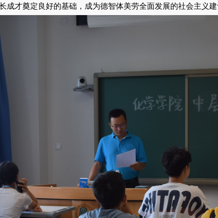
长成才奠定良好的基础，成为德智体美劳全面发展的社会主义建