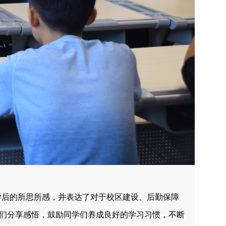
学后的所思所感，并表达了对于校区建设、后勤保障
们分享感悟，鼓励同学们养成良好的学习习惯，不断