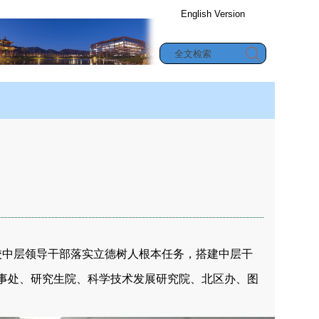
English Version
办公信息查询
究生教育
|
合作与交流
|
学生园地
校中层领导干部落实立德树人根本任务，搭建中层干
人事处、研究生院、科学技术发展研究院、北区办、图