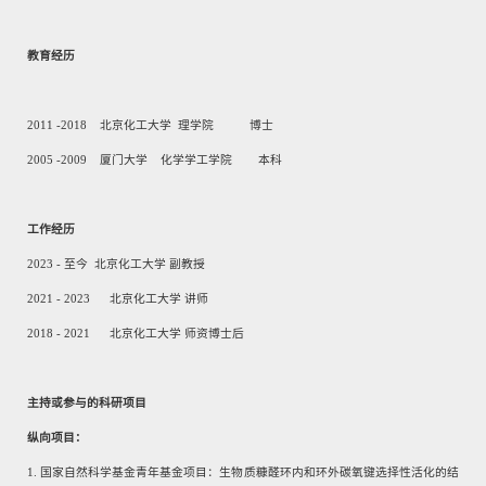
教育经历
2011
-
2018
北京化工大学 理学院 博士
2005 -2009
厦门大学 化学学工学院 本科
工作经历
2023
-
至今 北京化工大学 副教授
2021
-
2023
北京化工大学 讲师
2018
-
2021
北京化工大学 师资博士后
主持或参与的科研项目
纵向项目：
1.
国家自然科学基金青年基金项目：生物质糠醛环内和环外碳氧键选择性活化的结