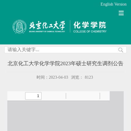
English Version
北京化工大学化学学院2023年硕士研究生调剂公告
时间：2023-04-03
浏览：
8123