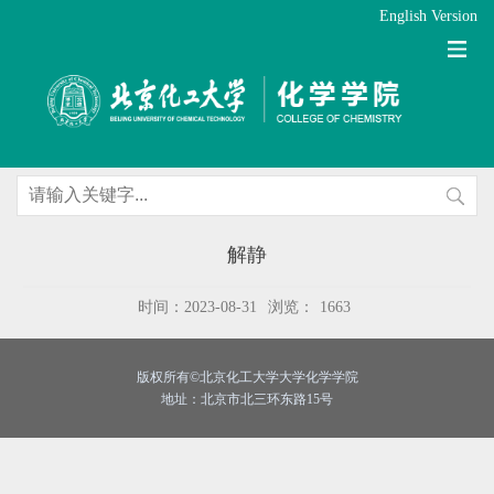
English Version
解静
时间：2023-08-31
浏览：
1663
版权所有©北京化工大学大学化学学院
地址：北京市北三环东路15号