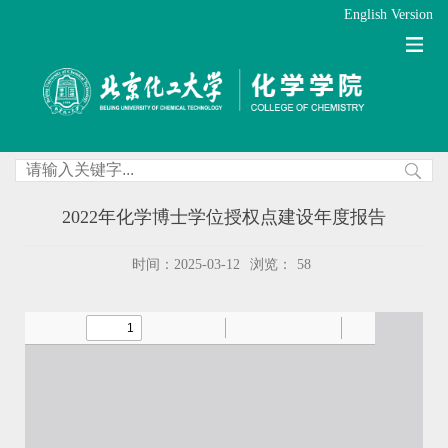
English Version
2022年化学博士学位授权点建设年度报告
时间：2025-03-12
浏览：
58