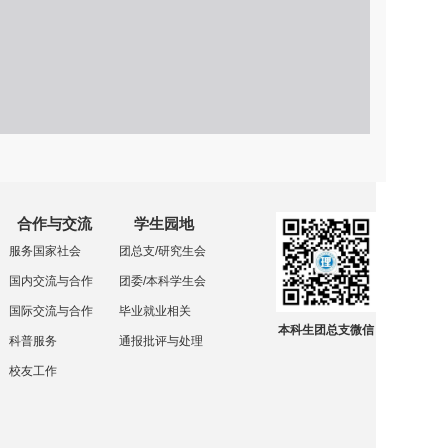
合作与交流
学生园地
服务国家社会
团总支/研究生会
国内交流与合作
团委/本科学生会
国际交流与合作
毕业就业相关
本科生团总支微信
科普服务
通报批评与处理
校友工作