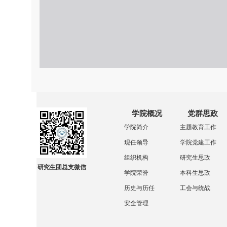
学院概况
党群思政
学院简介
主题教育工作
现任领导
学院党建工作
组织机构
研究生思政
研究生团总支微信
学院荣誉
本科生思政
历史与历任
工会与统战
安全管理