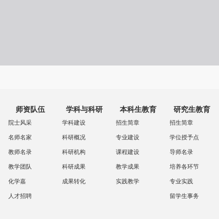
师资队伍
学科与科研
本科生教育
研究生教育
院士风采
学科建设
招生简章
招生简章
名师名家
科研概况
专业建设
学位授予点
教师名录
科研机构
课程建设
导师名录
教学团队
科研成果
教学成果
培养各环节
化学嘉
成果转化
实践教学
专业实践
人才招聘
留学生事务