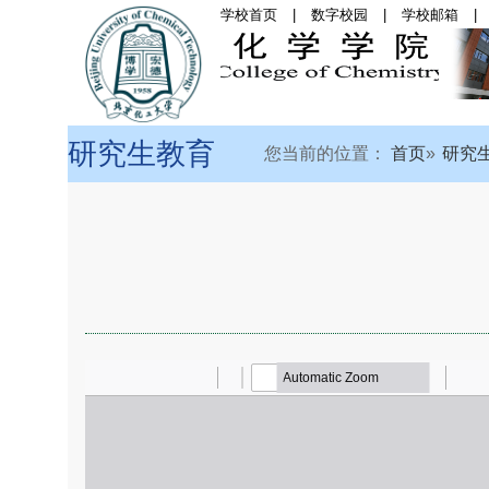
学校首页
|
数字校园
|
学校邮箱
|
首页
|
学院概况
|
党
研究生教育
您当前的位置：
首页
研究