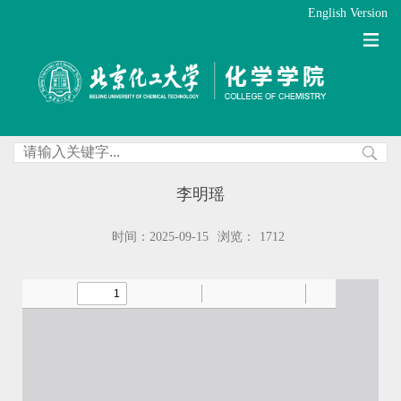
English Version
李明瑶
时间：2025-09-15
浏览：
1712