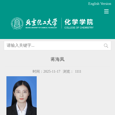
English Version
蒋海凤
时间：2025-11-17
浏览：
1111